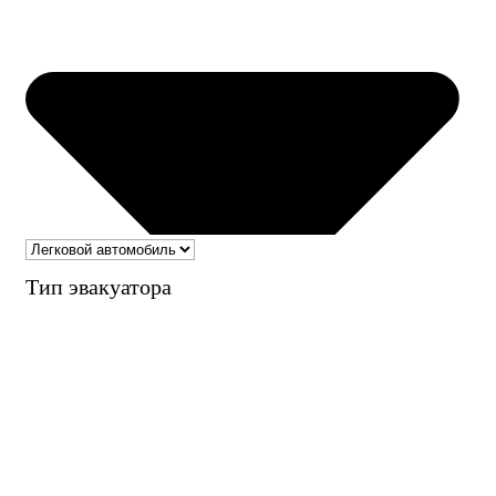
Тип эвакуатора