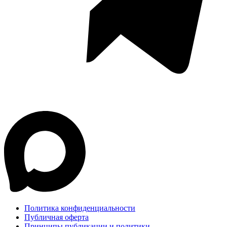
Политика конфиденциальности
Публичная оферта
Принципы публикации и политики