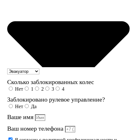
Сколько заблокированных колес
Нет
1
2
3
4
Заблокировано рулевое управление?
Нет
Да
Ваше имя
Ваш номер телефона
Я согласен с политикой конфиденциальности и