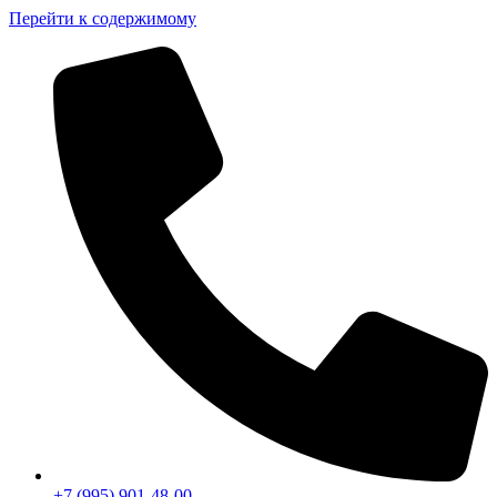
Перейти к содержимому
+7 (995) 901-48-00