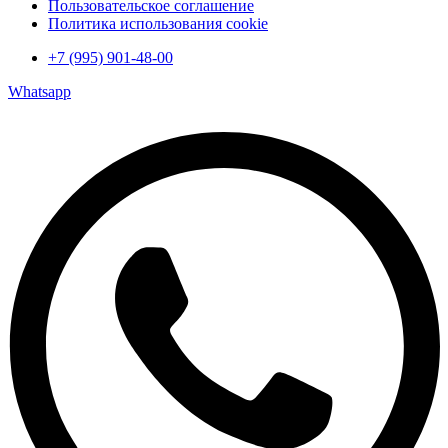
Пользовательское соглашение
Политика использования cookie
+7 (995) 901-48-00
Whatsapp