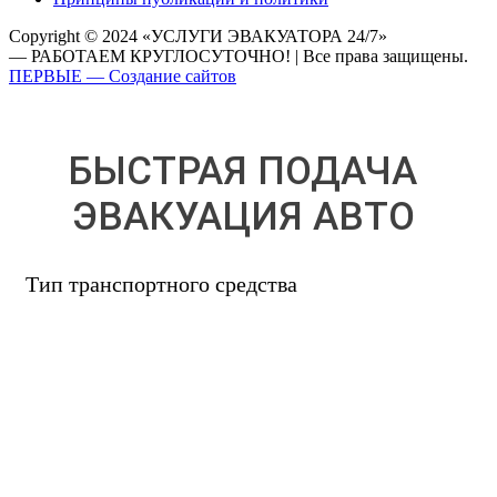
Copyright © 2024 «УСЛУГИ ЭВАКУАТОРА 24/7»
— РАБОТАЕМ КРУГЛОСУТОЧНО! | Все права защищены.
ПЕРВЫЕ — Создание сайтов
БЫСТРАЯ ПОДАЧА
ЭВАКУАЦИЯ АВТО
Тип транспортного средства