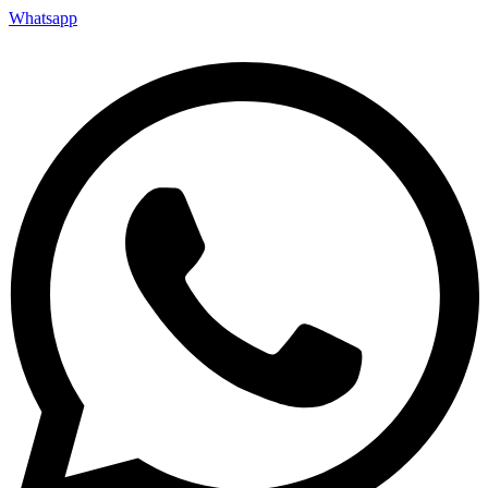
Whatsapp