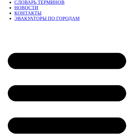
СЛОВАРЬ ТЕРМИНОВ
НОВОСТИ
КОНТАКТЫ
ЭВАКУАТОРЫ ПО ГОРОДАМ