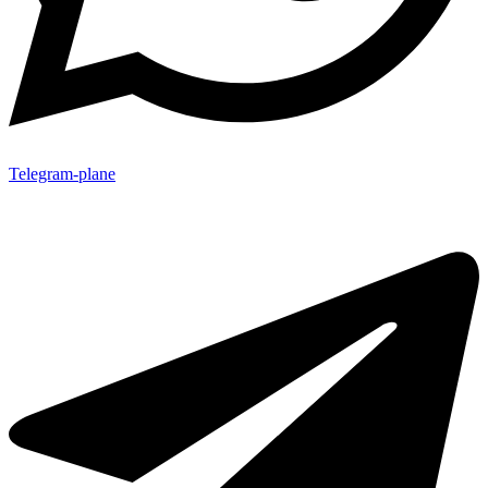
Telegram-plane