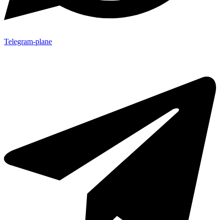
Telegram-plane