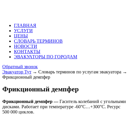
ГЛАВНАЯ
УСЛУГИ
ЦЕНЫ
СЛОВАРЬ ТЕРМИНОВ
НОВОСТИ
КОНТАКТЫ
ЭВАКУАТОРЫ ПО ГОРОДАМ
Обратный звонок
Эвакуатор Тут
→
Словарь терминов по услугам эвакуатора
→
Фрикционный демпфер
Фрикционный демпфер
Фрикционный демпфер —
Гаситель колебаний с угольными
дисками. Работает при температуре -60°C…+300°C. Ресурс
500 000 циклов.