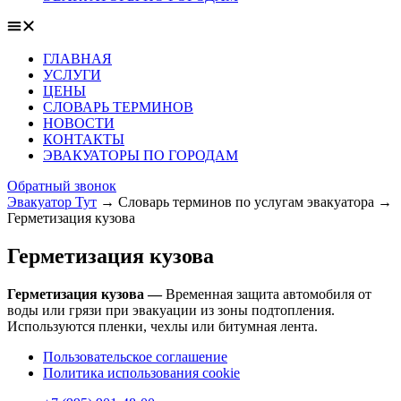
ГЛАВНАЯ
УСЛУГИ
ЦЕНЫ
СЛОВАРЬ ТЕРМИНОВ
НОВОСТИ
КОНТАКТЫ
ЭВАКУАТОРЫ ПО ГОРОДАМ
Обратный звонок
Эвакуатор Тут
→
Словарь терминов по услугам эвакуатора
→
Герметизация кузова
Герметизация кузова
Герметизация кузова —
Временная защита автомобиля от
воды или грязи при эвакуации из зоны подтопления.
Используются пленки, чехлы или битумная лента.
Пользовательское соглашение
Политика использования cookie