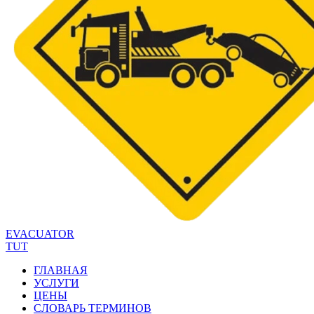
EVACUATOR
TUT
ГЛАВНАЯ
УСЛУГИ
ЦЕНЫ
СЛОВАРЬ ТЕРМИНОВ