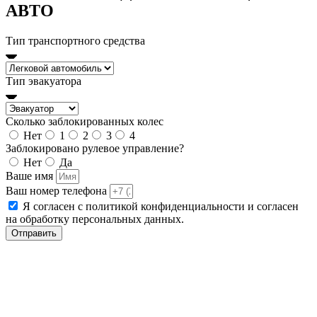
АВТО
Тип транспортного средства
Тип эвакуатора
Сколько заблокированных колес
Нет
1
2
3
4
Заблокировано рулевое управление?
Нет
Да
Ваше имя
Ваш номер телефона
Я согласен с политикой конфиденциальности и согласен
на обработку персональных данных.
Отправить