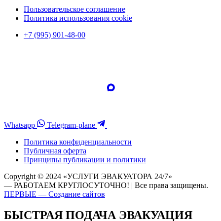
Пользовательское соглашение
Политика использования cookie
+7 (995) 901-48-00
Whatsapp
Telegram-plane
Политика конфиденциальности
Публичная оферта
Принципы публикации и политики
Copyright © 2024 «УСЛУГИ ЭВАКУАТОРА 24/7»
— РАБОТАЕМ КРУГЛОСУТОЧНО! | Все права защищены.
ПЕРВЫЕ — Создание сайтов
БЫСТРАЯ ПОДАЧА ЭВАКУАЦИЯ