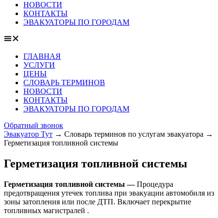
НОВОСТИ
КОНТАКТЫ
ЭВАКУАТОРЫ ПО ГОРОДАМ
ГЛАВНАЯ
УСЛУГИ
ЦЕНЫ
СЛОВАРЬ ТЕРМИНОВ
НОВОСТИ
КОНТАКТЫ
ЭВАКУАТОРЫ ПО ГОРОДАМ
Обратный звонок
Эвакуатор Тут
→
Словарь терминов по услугам эвакуатора
→
Герметизация топливной системы
Герметизация топливной системы
Герметизация топливной системы —
Процедура
предотвращения утечек топлива при эвакуации автомобиля из
зоны затопления или после ДТП. Включает перекрытие
топливных магистралей .