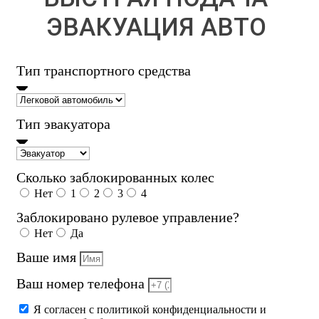
ЭВАКУАЦИЯ АВТО
Тип транспортного средства
Тип эвакуатора
Сколько заблокированных колес
Нет
1
2
3
4
Заблокировано рулевое управление?
Нет
Да
Ваше имя
Ваш номер телефона
Я согласен с политикой конфиденциальности и