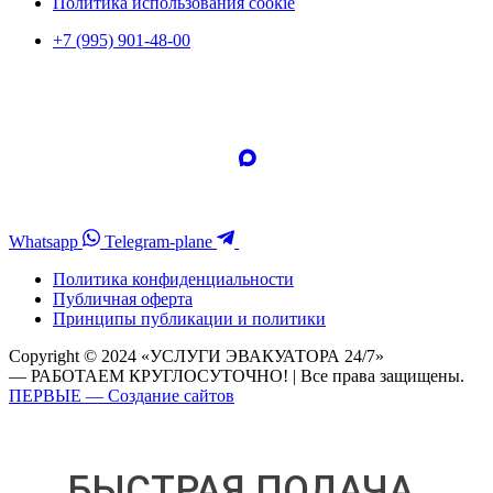
Политика использования cookie
+7 (995) 901-48-00
Whatsapp
Telegram-plane
Политика конфиденциальности
Публичная оферта
Принципы публикации и политики
Copyright © 2024 «УСЛУГИ ЭВАКУАТОРА 24/7»
— РАБОТАЕМ КРУГЛОСУТОЧНО! | Все права защищены.
ПЕРВЫЕ — Создание сайтов
БЫСТРАЯ ПОДАЧА