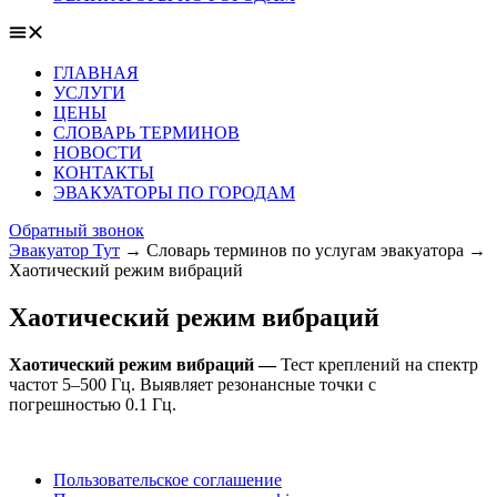
ГЛАВНАЯ
УСЛУГИ
ЦЕНЫ
СЛОВАРЬ ТЕРМИНОВ
НОВОСТИ
КОНТАКТЫ
ЭВАКУАТОРЫ ПО ГОРОДАМ
Обратный звонок
Эвакуатор Тут
→
Словарь терминов по услугам эвакуатора
→
Хаотический режим вибраций
Хаотический режим вибраций
Хаотический режим вибраций —
Тест креплений на спектр
частот 5–500 Гц. Выявляет резонансные точки с
погрешностью 0.1 Гц.
Пользовательское соглашение