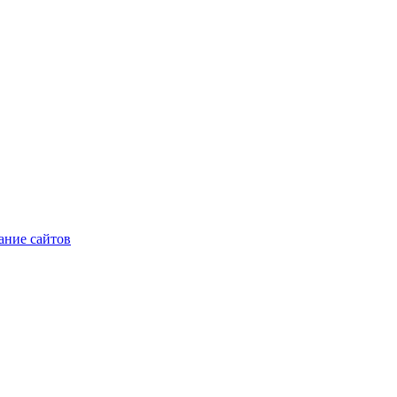
ние сайтов