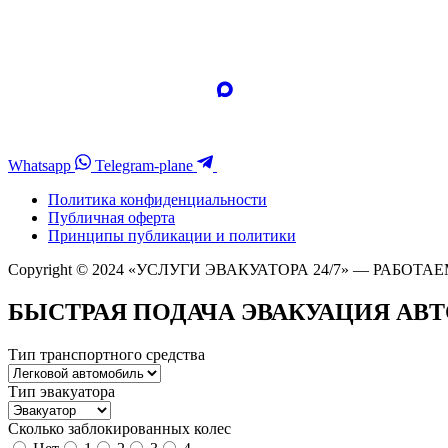
Whatsapp
Telegram-plane
Политика конфиденциальности
Публичная оферта
Принципы публикации и политики
Copyright © 2024 «УСЛУГИ ЭВАКУАТОРА 24/7» — РАБОТАЕ
БЫСТРАЯ ПОДАЧА ЭВАКУАЦИЯ АВ
Тип транспортного средства
Тип эвакуатора
Сколько заблокированных колес