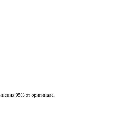
динения 95% от оригинала.