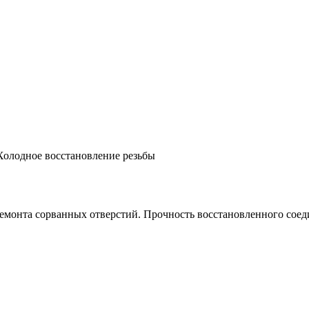
Холодное восстановление резьбы
 ремонта сорванных отверстий. Прочность восстановленного сое