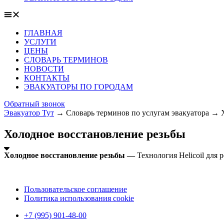
ГЛАВНАЯ
УСЛУГИ
ЦЕНЫ
СЛОВАРЬ ТЕРМИНОВ
НОВОСТИ
КОНТАКТЫ
ЭВАКУАТОРЫ ПО ГОРОДАМ
Обратный звонок
Эвакуатор Тут
→
Словарь терминов по услугам эвакуатора
→
Холодное восстановление резьбы
Холодное восстановление резьбы —
Технология Helicoil для
Пользовательское соглашение
Политика использования cookie
+7 (995) 901-48-00