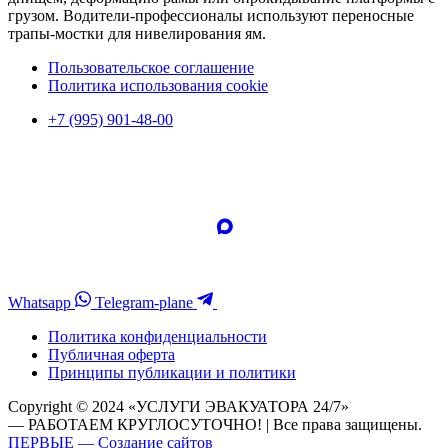
грузом. Водители-профессионалы используют переносные
трапы-мостки для нивелирования ям.
Пользовательское соглашение
Политика использования cookie
+7 (995) 901-48-00
Whatsapp
Telegram-plane
Политика конфиденциальности
Публичная оферта
Принципы публикации и политики
Copyright © 2024 «УСЛУГИ ЭВАКУАТОРА 24/7»
— РАБОТАЕМ КРУГЛОСУТОЧНО! | Все права защищены.
ПЕРВЫЕ — Создание сайтов