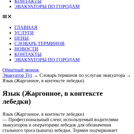
КОНТАКТЫ
ЭВАКУАТОРЫ ПО ГОРОДАМ
ГЛАВНАЯ
УСЛУГИ
ЦЕНЫ
СЛОВАРЬ ТЕРМИНОВ
НОВОСТИ
КОНТАКТЫ
ЭВАКУАТОРЫ ПО ГОРОДАМ
Обратный звонок
Эвакуатор Тут
→
Словарь терминов по услугам эвакуатора
→
Язык (Жаргонное, в контексте лебедки)
Язык (Жаргонное, в контексте
лебедки)
Язык (Жаргонное, в контексте лебедки)
— Профессиональный сленг, используемый водителями
эвакуаторов и операторами лебедок для обозначения
стального троса (каната) лебедки. Термин подчеркивает