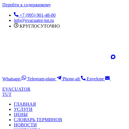
Перейти к содержимому
+7 (995) 901-48-00
info@evacuator-tut.ru
КРУГЛОСУТОЧНО
Whatsapp
Telegram-plane
Phone-alt
Envelope
EVACUATOR
TUT
ГЛАВНАЯ
УСЛУГИ
ЦЕНЫ
СЛОВАРЬ ТЕРМИНОВ
НОВОСТИ