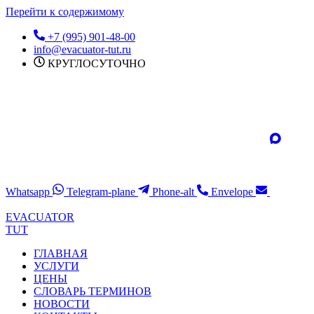
Перейти к содержимому
+7 (995) 901-48-00
info@evacuator-tut.ru
КРУГЛОСУТОЧНО
Whatsapp
Telegram-plane
Phone-alt
Envelope
EVACUATOR
TUT
ГЛАВНАЯ
УСЛУГИ
ЦЕНЫ
СЛОВАРЬ ТЕРМИНОВ
НОВОСТИ