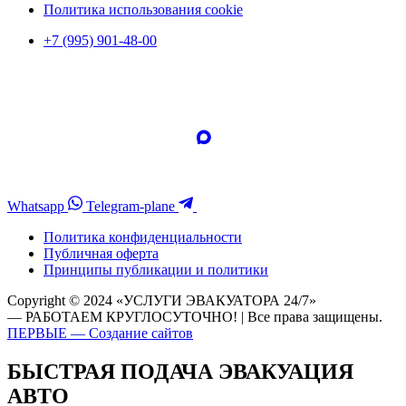
Политика использования cookie
+7 (995) 901-48-00
Whatsapp
Telegram-plane
Политика конфиденциальности
Публичная оферта
Принципы публикации и политики
Copyright © 2024 «УСЛУГИ ЭВАКУАТОРА 24/7»
— РАБОТАЕМ КРУГЛОСУТОЧНО! | Все права защищены.
ПЕРВЫЕ — Создание сайтов
БЫСТРАЯ ПОДАЧА ЭВАКУАЦИЯ
АВТО