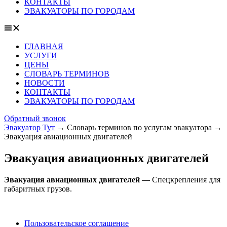
КОНТАКТЫ
ЭВАКУАТОРЫ ПО ГОРОДАМ
ГЛАВНАЯ
УСЛУГИ
ЦЕНЫ
СЛОВАРЬ ТЕРМИНОВ
НОВОСТИ
КОНТАКТЫ
ЭВАКУАТОРЫ ПО ГОРОДАМ
Обратный звонок
Эвакуатор Тут
→
Словарь терминов по услугам эвакуатора
→
Эвакуация авиационных двигателей
Эвакуация авиационных двигателей
Эвакуация авиационных двигателей —
Спецкрепления для
габаритных грузов.
Пользовательское соглашение