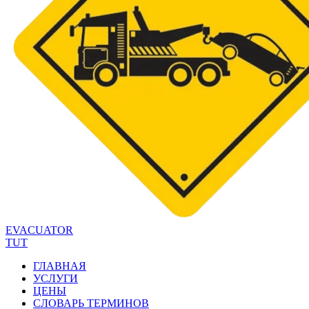
EVACUATOR
TUT
ГЛАВНАЯ
УСЛУГИ
ЦЕНЫ
СЛОВАРЬ ТЕРМИНОВ