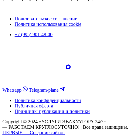
Пользовательское соглашение
Политика использования cookie
+7 (995) 901-48-00
Whatsapp
Telegram-plane
Политика конфиденциальности
Публичная оферта
Принципы публикации и политики
Copyright © 2024 «УСЛУГИ ЭВАКУАТОРА 24/7»
— РАБОТАЕМ КРУГЛОСУТОЧНО! | Все права защищены.
ПЕРВЫЕ — Создание сайтов