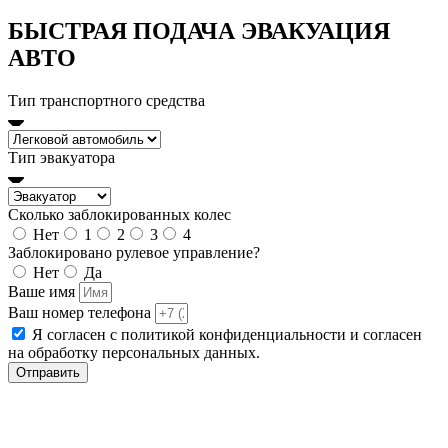
БЫСТРАЯ ПОДАЧА ЭВАКУАЦИЯ
АВТО
Тип транспортного средства
Тип эвакуатора
Сколько заблокированных колес
Нет
1
2
3
4
Заблокировано рулевое управление?
Нет
Да
Ваше имя
Ваш номер телефона
Я согласен с политикой конфиденциальности и согласен
на обработку персональных данных.
Отправить