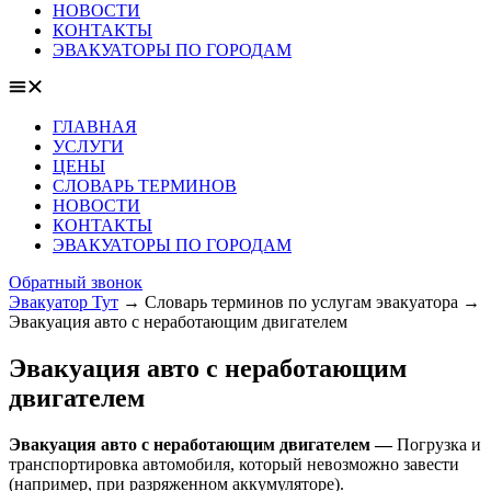
НОВОСТИ
КОНТАКТЫ
ЭВАКУАТОРЫ ПО ГОРОДАМ
ГЛАВНАЯ
УСЛУГИ
ЦЕНЫ
СЛОВАРЬ ТЕРМИНОВ
НОВОСТИ
КОНТАКТЫ
ЭВАКУАТОРЫ ПО ГОРОДАМ
Обратный звонок
Эвакуатор Тут
→
Словарь терминов по услугам эвакуатора
→
Эвакуация авто с неработающим двигателем
Эвакуация авто с неработающим
двигателем
Эвакуация авто с неработающим двигателем —
Погрузка и
транспортировка автомобиля, который невозможно завести
(например, при разряженном аккумуляторе).