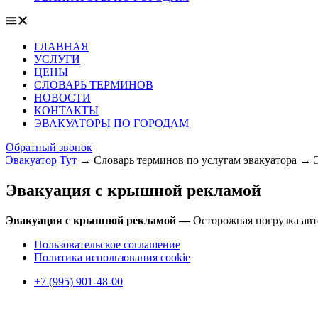
ГЛАВНАЯ
УСЛУГИ
ЦЕНЫ
СЛОВАРЬ ТЕРМИНОВ
НОВОСТИ
КОНТАКТЫ
ЭВАКУАТОРЫ ПО ГОРОДАМ
Обратный звонок
Эвакуатор Тут
→
Словарь терминов по услугам эвакуатора
→
Эвакуация с крышной рекламой
Эвакуация с крышной рекламой —
Осторожная погрузка авт
Пользовательское соглашение
Политика использования cookie
+7 (995) 901-48-00