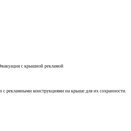
Эвакуация с крышной рекламой
о с рекламными конструкциями на крыше для их сохранности.