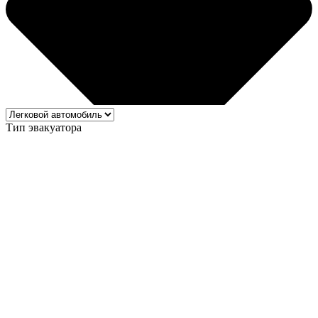
Тип эвакуатора