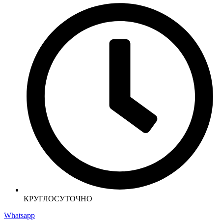
КРУГЛОСУТОЧНО
Whatsapp