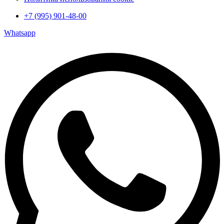
+7 (995) 901-48-00
Whatsapp