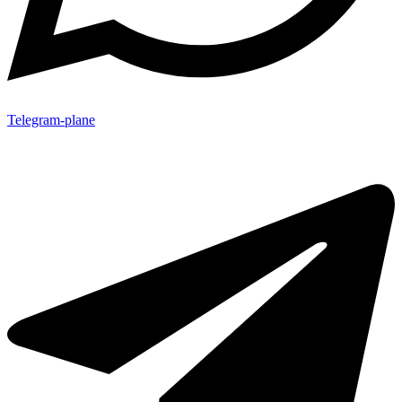
Telegram-plane