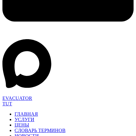
EVACUATOR
TUT
ГЛАВНАЯ
УСЛУГИ
ЦЕНЫ
СЛОВАРЬ ТЕРМИНОВ
НОВОСТИ