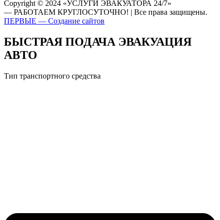
Copyright © 2024 «УСЛУГИ ЭВАКУАТОРА 24/7»
— РАБОТАЕМ КРУГЛОСУТОЧНО! | Все права защищены.
ПЕРВЫЕ — Создание сайтов
БЫСТРАЯ ПОДАЧА ЭВАКУАЦИЯ
АВТО
Тип транспортного средства