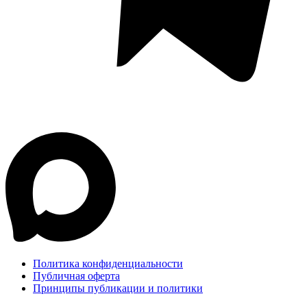
Политика конфиденциальности
Публичная оферта
Принципы публикации и политики