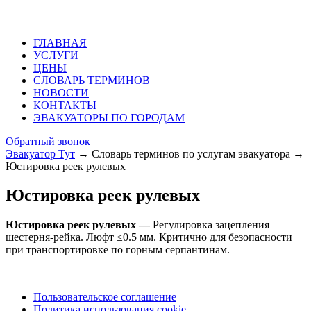
ГЛАВНАЯ
УСЛУГИ
ЦЕНЫ
СЛОВАРЬ ТЕРМИНОВ
НОВОСТИ
КОНТАКТЫ
ЭВАКУАТОРЫ ПО ГОРОДАМ
Обратный звонок
Эвакуатор Тут
→
Словарь терминов по услугам эвакуатора
→
Юстировка реек рулевых
Юстировка реек рулевых
Юстировка реек рулевых —
Регулировка зацепления
шестерня-рейка. Люфт ≤0.5 мм. Критично для безопасности
при транспортировке по горным серпантинам.
Пользовательское соглашение
Политика использования cookie