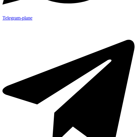
Telegram-plane