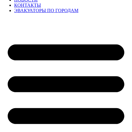
КОНТАКТЫ
ЭВАКУАТОРЫ ПО ГОРОДАМ