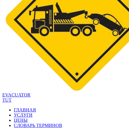
EVACUATOR
TUT
ГЛАВНАЯ
УСЛУГИ
ЦЕНЫ
СЛОВАРЬ ТЕРМИНОВ