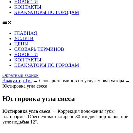
НОВОСТИ
КОНТАКТЫ
ЭВАКУАТОРЫ ПО ГОРОДАМ
ГЛАВНАЯ
УСЛУГИ
ЦЕНЫ
СЛОВАРЬ ТЕРМИНОВ
НОВОСТИ
КОНТАКТЫ
ЭВАКУАТОРЫ ПО ГОРОДАМ
Обратный звонок
Эвакуатор Тут
→
Словарь терминов по услугам эвакуатора
→
Юстировка угла свеса
Юстировка угла свеса
Юстировка угла свеса —
Коррекция положения губы
платформы. Обеспечивает клиренс 80 мм для спорткаров при
угле подъёма 12°.