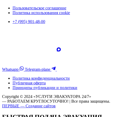
Пользовательское соглашение
Политика использования cookie
+7 (995) 901-48-00
Whatsapp
Telegram-plane
Политика конфиденциальности
Публичная оферта
Принципы публикации и политики
Copyright © 2024 «УСЛУГИ ЭВАКУАТОРА 24/7»
— РАБОТАЕМ КРУГЛОСУТОЧНО! | Все права защищены.
ПЕРВЫЕ — Создание сайтов