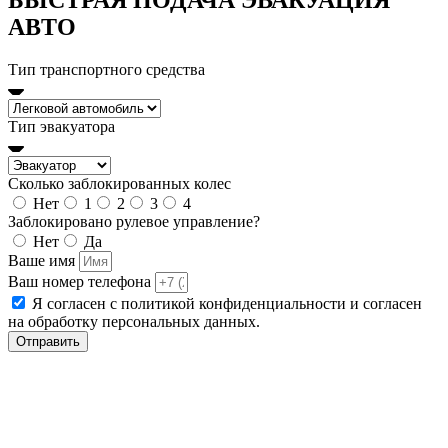
БЫСТРАЯ ПОДАЧА ЭВАКУАЦИЯ
АВТО
Тип транспортного средства
Тип эвакуатора
Сколько заблокированных колес
Нет
1
2
3
4
Заблокировано рулевое управление?
Нет
Да
Ваше имя
Ваш номер телефона
Я согласен с политикой конфиденциальности и согласен
на обработку персональных данных.
Отправить