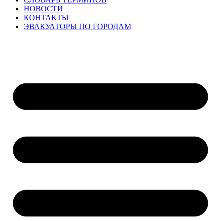
НОВОСТИ
КОНТАКТЫ
ЭВАКУАТОРЫ ПО ГОРОДАМ