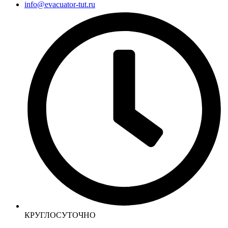
info@evacuator-tut.ru
КРУГЛОСУТОЧНО