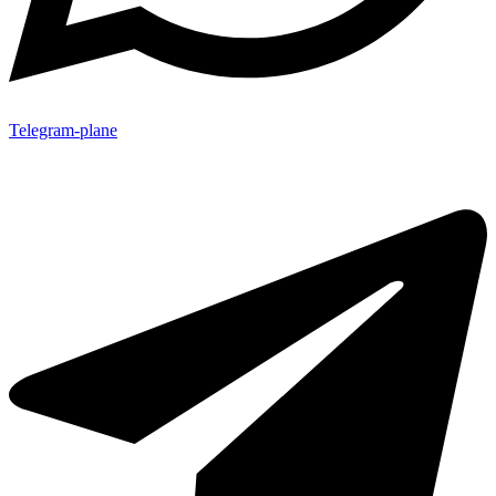
Telegram-plane