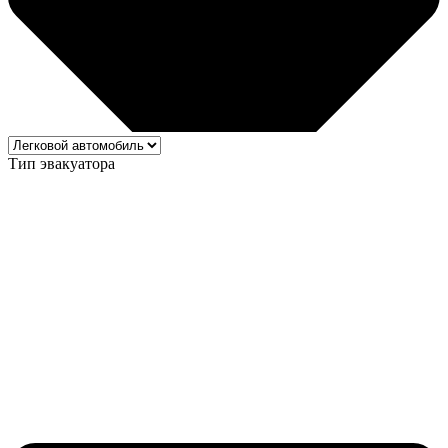
Тип эвакуатора