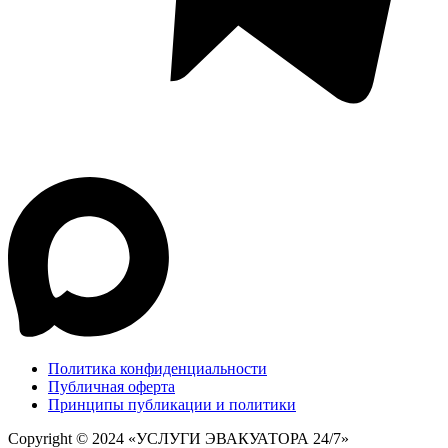
Политика конфиденциальности
Публичная оферта
Принципы публикации и политики
Copyright © 2024 «УСЛУГИ ЭВАКУАТОРА 24/7»