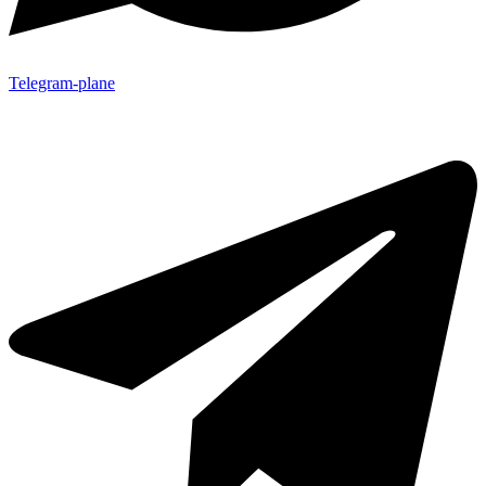
Telegram-plane