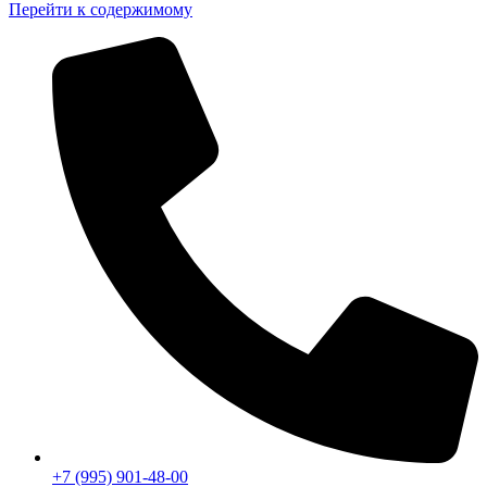
Перейти к содержимому
+7 (995) 901-48-00