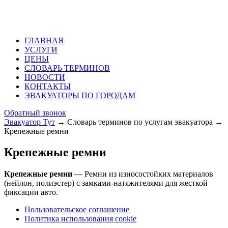
ГЛАВНАЯ
УСЛУГИ
ЦЕНЫ
СЛОВАРЬ ТЕРМИНОВ
НОВОСТИ
КОНТАКТЫ
ЭВАКУАТОРЫ ПО ГОРОДАМ
Обратный звонок
Эвакуатор Тут
→
Словарь терминов по услугам эвакуатора
→
Крепежные ремни
Крепежные ремни
Крепежные ремни —
Ремни из износостойких материалов
(нейлон, полиэстер) с замками-натяжителями для жесткой
фиксации авто.
Пользовательское соглашение
Политика использования cookie