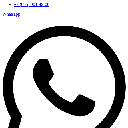
+7 (995) 901-48-00
Whatsapp