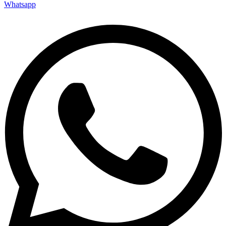
Whatsapp