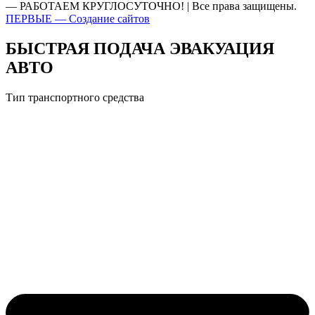
— РАБОТАЕМ КРУГЛОСУТОЧНО! | Все права защищены.
ПЕРВЫЕ — Создание сайтов
БЫСТРАЯ ПОДАЧА ЭВАКУАЦИЯ
АВТО
Тип транспортного средства