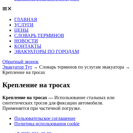
ГЛАВНАЯ
УСЛУГИ
ЦЕНЫ
СЛОВАРЬ ТЕРМИНОВ
НОВОСТИ
КОНТАКТЫ
ЭВАКУАТОРЫ ПО ГОРОДАМ
Обратный звонок
Эвакуатор Тут
→
Словарь терминов по услугам эвакуатора
→
Крепление на тросах
Крепление на тросах
Крепление на тросах —
Использование стальных или
синтетических тросов для фиксации автомобиля.
Применяется при частичной погрузке.
Пользовательское соглашение
Политика использования cookie