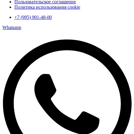
Пользовательское соглашение
Политика использования cookie
+7 (995) 901-48-00
Whatsapp