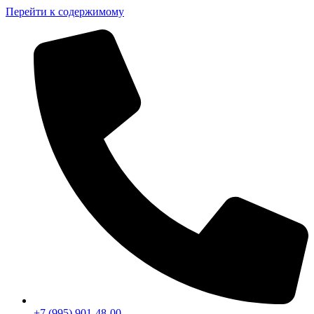
Перейти к содержимому
+7 (995) 901-48-00