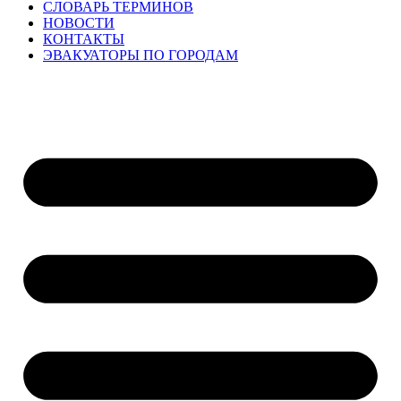
СЛОВАРЬ ТЕРМИНОВ
НОВОСТИ
КОНТАКТЫ
ЭВАКУАТОРЫ ПО ГОРОДАМ