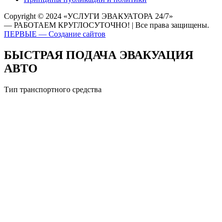
Copyright © 2024 «УСЛУГИ ЭВАКУАТОРА 24/7»
— РАБОТАЕМ КРУГЛОСУТОЧНО! | Все права защищены.
ПЕРВЫЕ — Создание сайтов
БЫСТРАЯ ПОДАЧА ЭВАКУАЦИЯ
АВТО
Тип транспортного средства