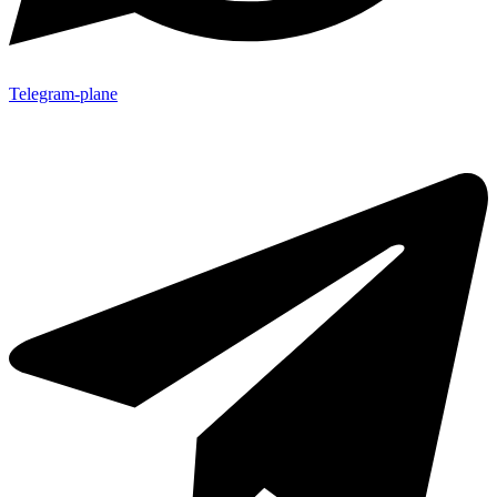
Telegram-plane