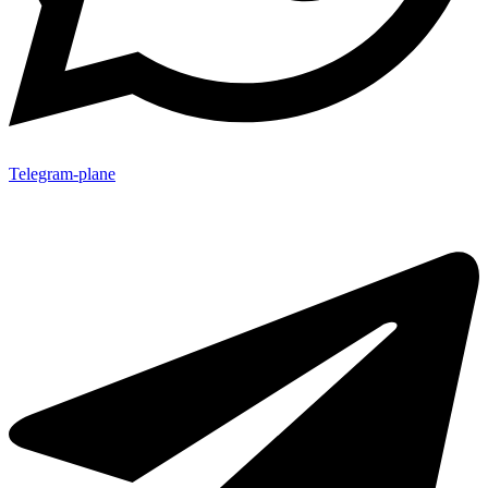
Telegram-plane