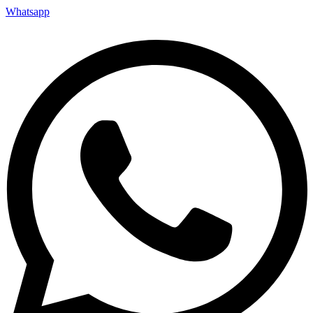
Whatsapp