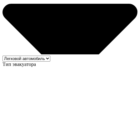
Тип эвакуатора