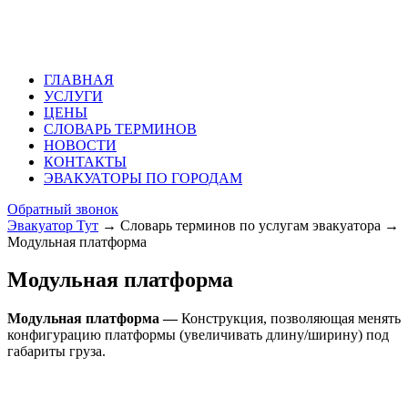
ГЛАВНАЯ
УСЛУГИ
ЦЕНЫ
СЛОВАРЬ ТЕРМИНОВ
НОВОСТИ
КОНТАКТЫ
ЭВАКУАТОРЫ ПО ГОРОДАМ
Обратный звонок
Эвакуатор Тут
→
Словарь терминов по услугам эвакуатора
→
Модульная платформа
Модульная платформа
Модульная платформа —
Конструкция, позволяющая менять
конфигурацию платформы (увеличивать длину/ширину) под
габариты груза.