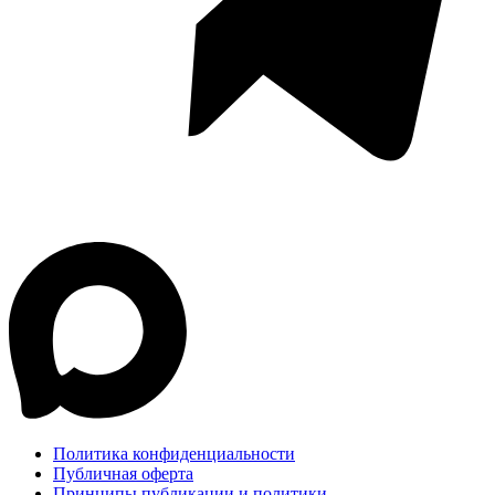
Политика конфиденциальности
Публичная оферта
Принципы публикации и политики