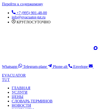
Перейти к содержимому
+7 (995) 901-48-00
info@evacuator-tut.ru
КРУГЛОСУТОЧНО
Whatsapp
Telegram-plane
Phone-alt
Envelope
EVACUATOR
TUT
ГЛАВНАЯ
УСЛУГИ
ЦЕНЫ
СЛОВАРЬ ТЕРМИНОВ
НОВОСТИ