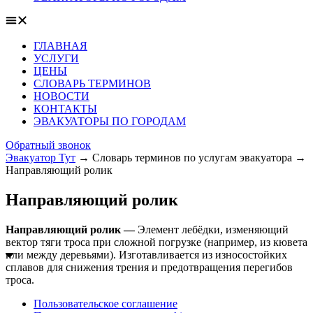
ГЛАВНАЯ
УСЛУГИ
ЦЕНЫ
СЛОВАРЬ ТЕРМИНОВ
НОВОСТИ
КОНТАКТЫ
ЭВАКУАТОРЫ ПО ГОРОДАМ
Обратный звонок
Эвакуатор Тут
→
Словарь терминов по услугам эвакуатора
→
Направляющий ролик
Направляющий ролик
Направляющий ролик —
Элемент лебёдки, изменяющий
вектор тяги троса при сложной погрузке (например, из кювета
или между деревьями). Изготавливается из износостойких
сплавов для снижения трения и предотвращения перегибов
троса.
Пользовательское соглашение