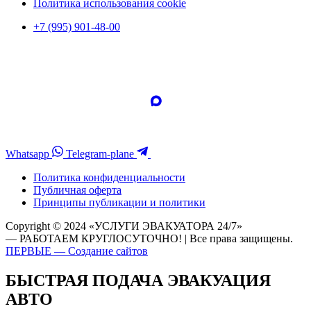
Политика использования cookie
+7 (995) 901-48-00
Whatsapp
Telegram-plane
Политика конфиденциальности
Публичная оферта
Принципы публикации и политики
Copyright © 2024 «УСЛУГИ ЭВАКУАТОРА 24/7»
— РАБОТАЕМ КРУГЛОСУТОЧНО! | Все права защищены.
ПЕРВЫЕ — Создание сайтов
БЫСТРАЯ ПОДАЧА ЭВАКУАЦИЯ
АВТО