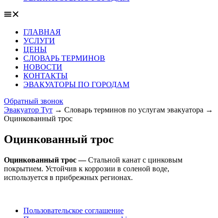
ГЛАВНАЯ
УСЛУГИ
ЦЕНЫ
СЛОВАРЬ ТЕРМИНОВ
НОВОСТИ
КОНТАКТЫ
ЭВАКУАТОРЫ ПО ГОРОДАМ
Обратный звонок
Эвакуатор Тут
→
Словарь терминов по услугам эвакуатора
→
Оцинкованный трос
Оцинкованный трос
Оцинкованный трос —
Стальной канат с цинковым
покрытием. Устойчив к коррозии в соленой воде,
используется в прибрежных регионах.
Пользовательское соглашение