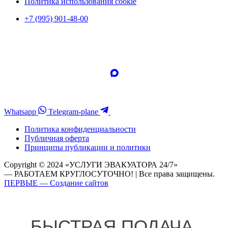
Политика использования cookie
+7 (995) 901-48-00
Whatsapp
Telegram-plane
Политика конфиденциальности
Публичная оферта
Принципы публикации и политики
Copyright © 2024 «УСЛУГИ ЭВАКУАТОРА 24/7»
— РАБОТАЕМ КРУГЛОСУТОЧНО! | Все права защищены.
ПЕРВЫЕ — Создание сайтов
БЫСТРАЯ ПОДАЧА