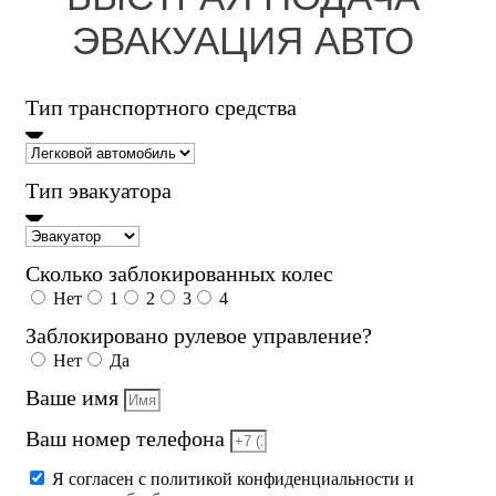
ЭВАКУАЦИЯ АВТО
Тип транспортного средства
Тип эвакуатора
Сколько заблокированных колес
Нет
1
2
3
4
Заблокировано рулевое управление?
Нет
Да
Ваше имя
Ваш номер телефона
Я согласен с политикой конфиденциальности и