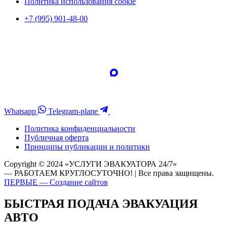
Политика использования cookie
+7 (995) 901-48-00
Whatsapp
Telegram-plane
Политика конфиденциальности
Публичная оферта
Принципы публикации и политики
Copyright © 2024 «УСЛУГИ ЭВАКУАТОРА 24/7»
— РАБОТАЕМ КРУГЛОСУТОЧНО! | Все права защищены.
ПЕРВЫЕ — Создание сайтов
БЫСТРАЯ ПОДАЧА ЭВАКУАЦИЯ
АВТО