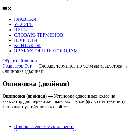
ГЛАВНАЯ
УСЛУГИ
ЦЕНЫ
СЛОВАРЬ ТЕРМИНОВ
НОВОСТИ
КОНТАКТЫ
ЭВАКУАТОРЫ ПО ГОРОДАМ
Обратный звонок
Эвакуатор Тут
→
Словарь терминов по услугам эвакуатора
→
Ошиновка (двойная)
Ошиновка (двойная)
Ошиновка (двойная) —
Установка сдвоенных колес на
эвакуатор для перевозки тяжелых грузов (фур, спецтехники).
Повышает устойчивость на 40%.
Пользовательское соглашение