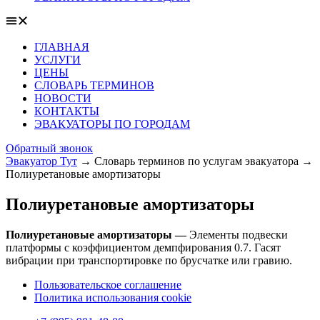
ГЛАВНАЯ
УСЛУГИ
ЦЕНЫ
СЛОВАРЬ ТЕРМИНОВ
НОВОСТИ
КОНТАКТЫ
ЭВАКУАТОРЫ ПО ГОРОДАМ
Обратный звонок
Эвакуатор Тут
→
Словарь терминов по услугам эвакуатора
→
Полиуретановые амортизаторы
Полиуретановые амортизаторы
Полиуретановые амортизаторы —
Элементы подвески
платформы с коэффициентом демпфирования 0.7. Гасят
вибрации при транспортировке по брусчатке или гравию.
Пользовательское соглашение
Политика использования cookie