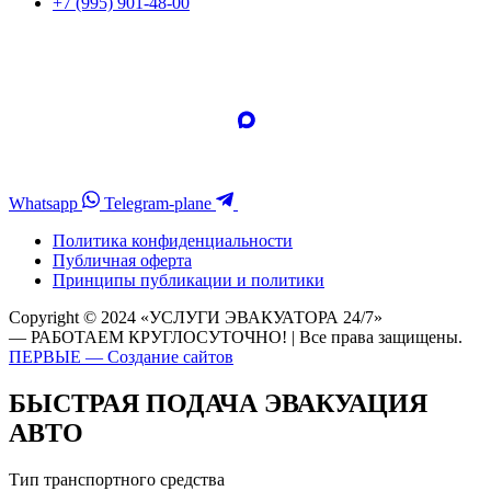
+7 (995) 901-48-00
Whatsapp
Telegram-plane
Политика конфиденциальности
Публичная оферта
Принципы публикации и политики
Copyright © 2024 «УСЛУГИ ЭВАКУАТОРА 24/7»
— РАБОТАЕМ КРУГЛОСУТОЧНО! | Все права защищены.
ПЕРВЫЕ — Создание сайтов
БЫСТРАЯ ПОДАЧА ЭВАКУАЦИЯ
АВТО
Тип транспортного средства