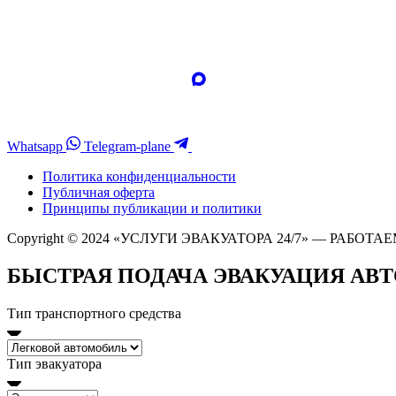
Whatsapp
Telegram-plane
Политика конфиденциальности
Публичная оферта
Принципы публикации и политики
Copyright © 2024 «УСЛУГИ ЭВАКУАТОРА 24/7» — РАБОТАЕ
БЫСТРАЯ ПОДАЧА ЭВАКУАЦИЯ АВ
Тип транспортного средства
Тип эвакуатора