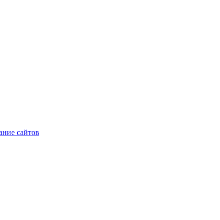
ние сайтов