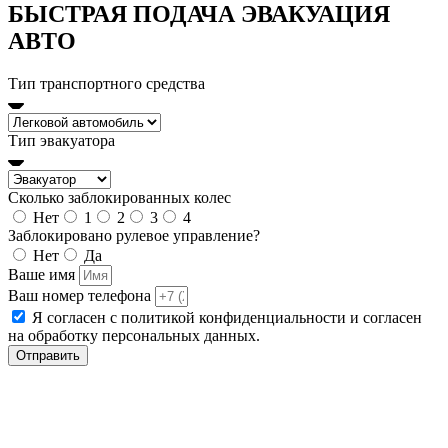
БЫСТРАЯ ПОДАЧА ЭВАКУАЦИЯ
АВТО
Тип транспортного средства
Тип эвакуатора
Сколько заблокированных колес
Нет
1
2
3
4
Заблокировано рулевое управление?
Нет
Да
Ваше имя
Ваш номер телефона
Я согласен с политикой конфиденциальности и согласен
на обработку персональных данных.
Отправить