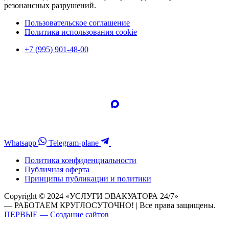
резонансных разрушений.
Пользовательское соглашение
Политика использования cookie
+7 (995) 901-48-00
Whatsapp
Telegram-plane
Политика конфиденциальности
Публичная оферта
Принципы публикации и политики
Copyright © 2024 «УСЛУГИ ЭВАКУАТОРА 24/7»
— РАБОТАЕМ КРУГЛОСУТОЧНО! | Все права защищены.
ПЕРВЫЕ — Создание сайтов