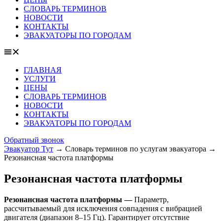
СЛОВАРЬ ТЕРМИНОВ
НОВОСТИ
КОНТАКТЫ
ЭВАКУАТОРЫ ПО ГОРОДАМ
ГЛАВНАЯ
УСЛУГИ
ЦЕНЫ
СЛОВАРЬ ТЕРМИНОВ
НОВОСТИ
КОНТАКТЫ
ЭВАКУАТОРЫ ПО ГОРОДАМ
Обратный звонок
Эвакуатор Тут
→
Словарь терминов по услугам эвакуатора
→
Резонансная частота платформы
Резонансная частота платформы
Резонансная частота платформы —
Параметр,
рассчитываемый для исключения совпадения с вибрацией
двигателя (диапазон 8–15 Гц). Гарантирует отсутствие