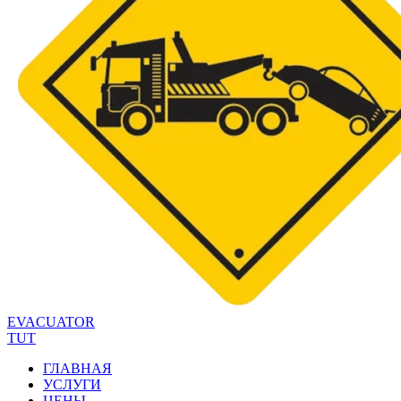
EVACUATOR
TUT
ГЛАВНАЯ
УСЛУГИ
ЦЕНЫ