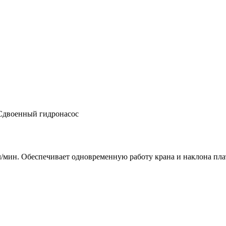
Сдвоенный гидронасос
/мин. Обеспечивает одновременную работу крана и наклона пла