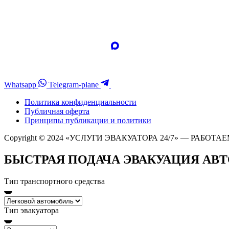
Whatsapp
Telegram-plane
Политика конфиденциальности
Публичная оферта
Принципы публикации и политики
Copyright © 2024 «УСЛУГИ ЭВАКУАТОРА 24/7» — РАБОТАЕ
БЫСТРАЯ ПОДАЧА ЭВАКУАЦИЯ АВ
Тип транспортного средства
Тип эвакуатора