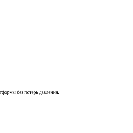
тформы без потерь давления.