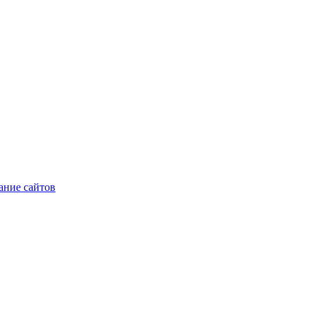
ние сайтов