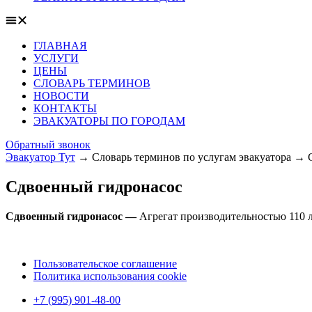
ГЛАВНАЯ
УСЛУГИ
ЦЕНЫ
СЛОВАРЬ ТЕРМИНОВ
НОВОСТИ
КОНТАКТЫ
ЭВАКУАТОРЫ ПО ГОРОДАМ
Обратный звонок
Эвакуатор Тут
→
Словарь терминов по услугам эвакуатора
→
Сдвоенный гидронасос
Сдвоенный гидронасос —
Агрегат производительностью 110 л
Пользовательское соглашение
Политика использования cookie
+7 (995) 901-48-00