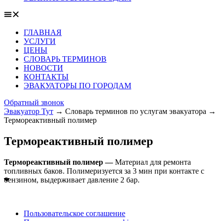
ГЛАВНАЯ
УСЛУГИ
ЦЕНЫ
СЛОВАРЬ ТЕРМИНОВ
НОВОСТИ
КОНТАКТЫ
ЭВАКУАТОРЫ ПО ГОРОДАМ
Обратный звонок
Эвакуатор Тут
→
Словарь терминов по услугам эвакуатора
→
Термореактивный полимер
Термореактивный полимер
Термореактивный полимер —
Материал для ремонта
топливных баков. Полимеризуется за 3 мин при контакте с
бензином, выдерживает давление 2 бар.
Пользовательское соглашение