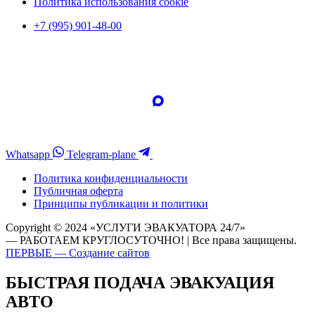
Политика использования cookie
+7 (995) 901-48-00
Whatsapp
Telegram-plane
Политика конфиденциальности
Публичная оферта
Принципы публикации и политики
Copyright © 2024 «УСЛУГИ ЭВАКУАТОРА 24/7»
— РАБОТАЕМ КРУГЛОСУТОЧНО! | Все права защищены.
ПЕРВЫЕ — Создание сайтов
БЫСТРАЯ ПОДАЧА ЭВАКУАЦИЯ
АВТО