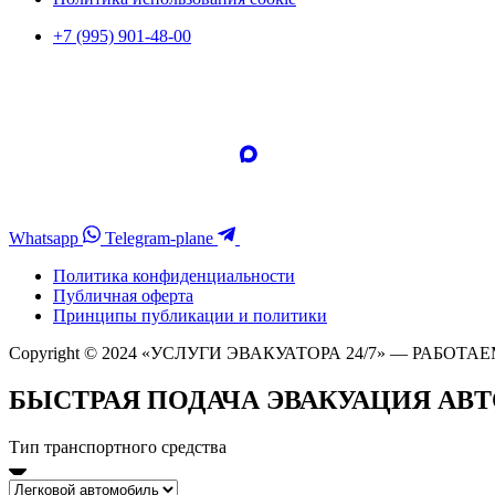
+7 (995) 901-48-00
Whatsapp
Telegram-plane
Политика конфиденциальности
Публичная оферта
Принципы публикации и политики
Copyright © 2024 «УСЛУГИ ЭВАКУАТОРА 24/7» — РАБОТАЕ
БЫСТРАЯ ПОДАЧА ЭВАКУАЦИЯ АВ
Тип транспортного средства