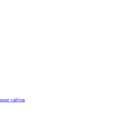
ние сайтов