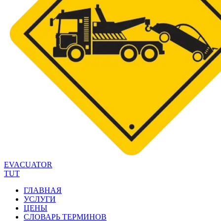
EVACUATOR
TUT
ГЛАВНАЯ
УСЛУГИ
ЦЕНЫ
СЛОВАРЬ ТЕРМИНОВ