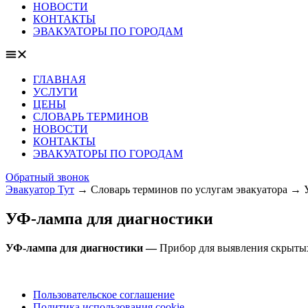
НОВОСТИ
КОНТАКТЫ
ЭВАКУАТОРЫ ПО ГОРОДАМ
ГЛАВНАЯ
УСЛУГИ
ЦЕНЫ
СЛОВАРЬ ТЕРМИНОВ
НОВОСТИ
КОНТАКТЫ
ЭВАКУАТОРЫ ПО ГОРОДАМ
Обратный звонок
Эвакуатор Тут
→
Словарь терминов по услугам эвакуатора
→
УФ-лампа для диагностики
УФ-лампа для диагностики —
Прибор для выявления скрыты
Пользовательское соглашение
Политика использования cookie