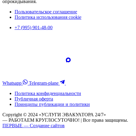
опрокидывания.
Пользовательское соглашение
Политика использования cookie
+7 (995) 901-48-00
Whatsapp
Telegram-plane
Политика конфиденциальности
Публичная оферта
Принципы публикации и политики
Copyright © 2024 «УСЛУГИ ЭВАКУАТОРА 24/7»
— РАБОТАЕМ КРУГЛОСУТОЧНО! | Все права защищены.
ПЕРВЫЕ — Создание сайтов