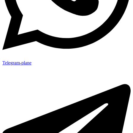
Telegram-plane