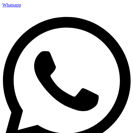
Whatsapp