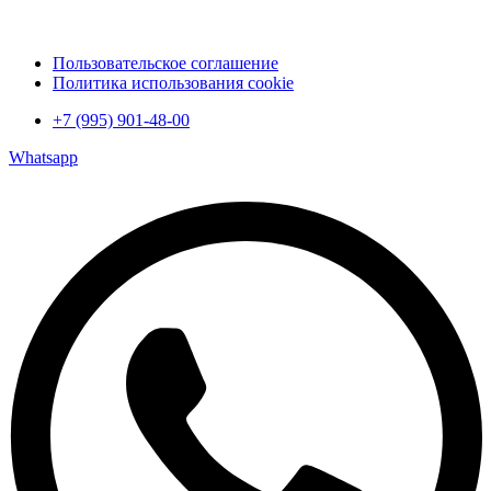
Пользовательское соглашение
Политика использования cookie
+7 (995) 901-48-00
Whatsapp