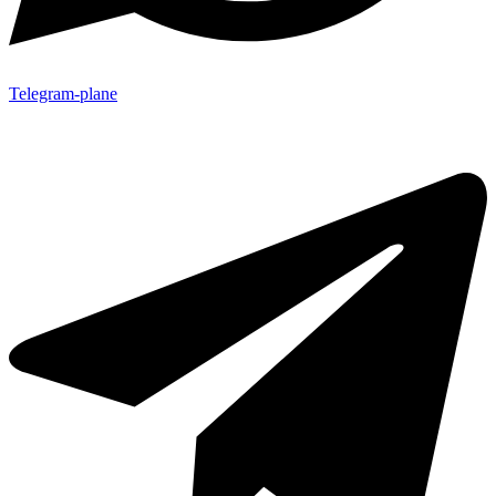
Telegram-plane