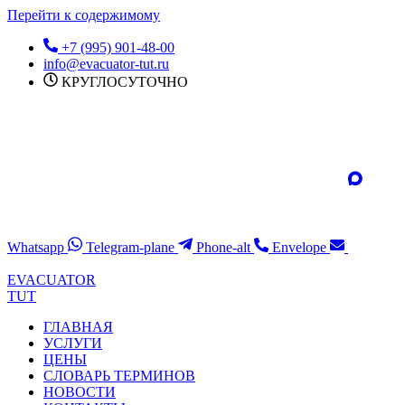
Перейти к содержимому
+7 (995) 901-48-00
info@evacuator-tut.ru
КРУГЛОСУТОЧНО
Whatsapp
Telegram-plane
Phone-alt
Envelope
EVACUATOR
TUT
ГЛАВНАЯ
УСЛУГИ
ЦЕНЫ
СЛОВАРЬ ТЕРМИНОВ
НОВОСТИ