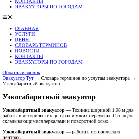
КОНТАКТЫ
ЭВАКУАТОРЫ ПО ГОРОДАМ
ГЛАВНАЯ
УСЛУГИ
ЦЕНЫ
СЛОВАРЬ ТЕРМИНОВ
НОВОСТИ
КОНТАКТЫ
ЭВАКУАТОРЫ ПО ГОРОДАМ
Обратный звонок
Эвакуатор Тут
→
Словарь терминов по услугам эвакуатора
→
Узкогабаритный эвакуатор
Узкогабаритный эвакуатор
Узкогабаритный эвакуатор —
Техника шириной 1.98 м для
работы в исторических центрах и узких переулках. Оснащена
складывающимися зеркалами и поворотной осью.
Узкогабаритный эвакуатор
— работа в исторических
центрах.