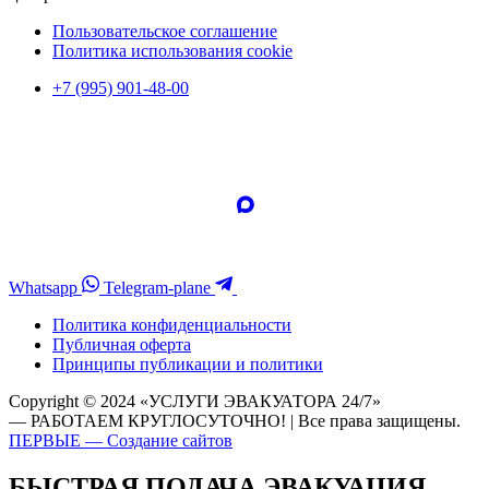
Пользовательское соглашение
Политика использования cookie
+7 (995) 901-48-00
Whatsapp
Telegram-plane
Политика конфиденциальности
Публичная оферта
Принципы публикации и политики
Copyright © 2024 «УСЛУГИ ЭВАКУАТОРА 24/7»
— РАБОТАЕМ КРУГЛОСУТОЧНО! | Все права защищены.
ПЕРВЫЕ — Создание сайтов
БЫСТРАЯ ПОДАЧА ЭВАКУАЦИЯ