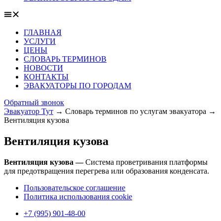
ГЛАВНАЯ
УСЛУГИ
ЦЕНЫ
СЛОВАРЬ ТЕРМИНОВ
НОВОСТИ
КОНТАКТЫ
ЭВАКУАТОРЫ ПО ГОРОДАМ
Обратный звонок
Эвакуатор Тут
→
Словарь терминов по услугам эвакуатора
→
Вентиляция кузова
Вентиляция кузова
Вентиляция кузова —
Система проветривания платформы
для предотвращения перегрева или образования конденсата.
Пользовательское соглашение
Политика использования cookie
+7 (995) 901-48-00