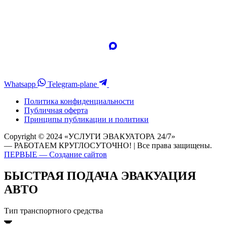
Whatsapp
Telegram-plane
Политика конфиденциальности
Публичная оферта
Принципы публикации и политики
Copyright © 2024 «УСЛУГИ ЭВАКУАТОРА 24/7»
— РАБОТАЕМ КРУГЛОСУТОЧНО! | Все права защищены.
ПЕРВЫЕ — Создание сайтов
БЫСТРАЯ ПОДАЧА ЭВАКУАЦИЯ
АВТО
Тип транспортного средства