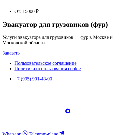
От:
15000
₽
Эвакуатор для грузовиков (фур)
Услуги эвакуатора для грузовиков — фур в Москве и
Московской области.
Заказать
Пользовательское соглашение
Политика использования cookie
+7 (995) 901-48-00
Whatsapp
Telegram-plane