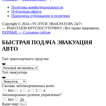
Политика конфиденциальности
Публичная оферта
Принципы публикации и политики
Copyright © 2024 «УСЛУГИ ЭВАКУАТОРА 24/7»
— РАБОТАЕМ КРУГЛОСУТОЧНО! | Все права защищены.
ПЕРВЫЕ — Создание сайтов
БЫСТРАЯ ПОДАЧА ЭВАКУАЦИЯ
АВТО
Тип транспортного средства
Тип эвакуатора
Сколько заблокированных колес
Нет
1
2
3
4
Заблокировано рулевое управление?
Нет
Да
Ваше имя