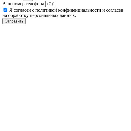
Ваш номер телефона
Я согласен с политикой конфиденциальности и согласен
на обработку персональных данных.
Отправить