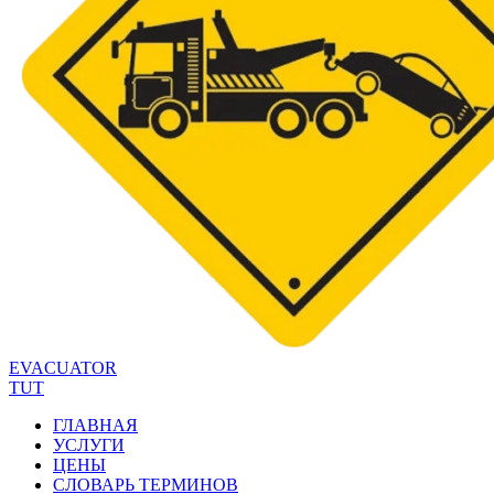
EVACUATOR
TUT
ГЛАВНАЯ
УСЛУГИ
ЦЕНЫ
СЛОВАРЬ ТЕРМИНОВ