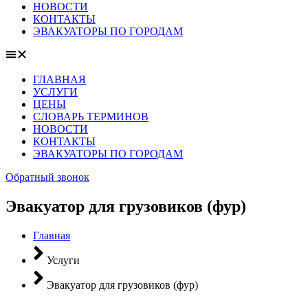
НОВОСТИ
КОНТАКТЫ
ЭВАКУАТОРЫ ПО ГОРОДАМ
ГЛАВНАЯ
УСЛУГИ
ЦЕНЫ
СЛОВАРЬ ТЕРМИНОВ
НОВОСТИ
КОНТАКТЫ
ЭВАКУАТОРЫ ПО ГОРОДАМ
Обратный звонок
Эвакуатор для грузовиков (фур)
Главная
Услуги
Эвакуатор для грузовиков (фур)